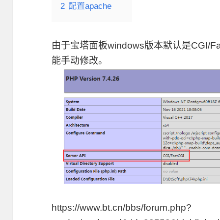
2
配置apache
由于宝塔面板windows版本默认是CGI/
能手动修改。
https://www.bt.cn/bbs/forum.php?