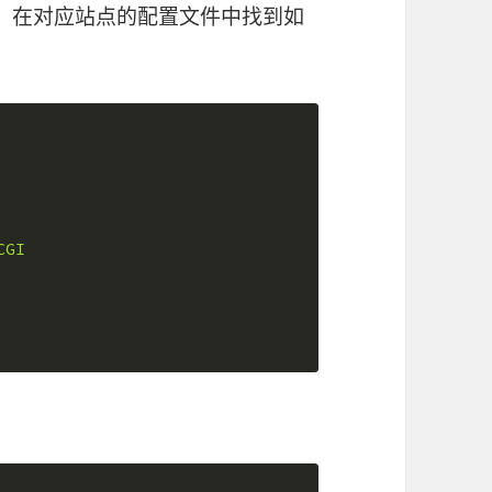
host文件夹，在对应站点的配置文件中找到如
CGI