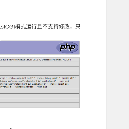
FastCGI模式运行且不支持修改，只