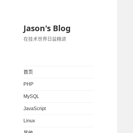
Jason's Blog
在技术世界日益精进
首页
PHP
MySQL
JavaScript
Linux
其他