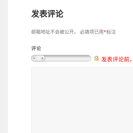
发表评论
邮箱地址不会被公开。
必填项已用
*
标注
评论
发表评论前