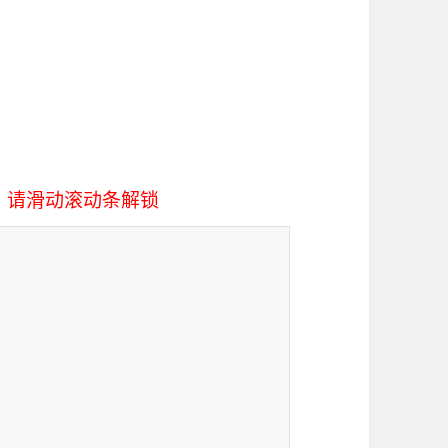
，请滑动滚动条解锁