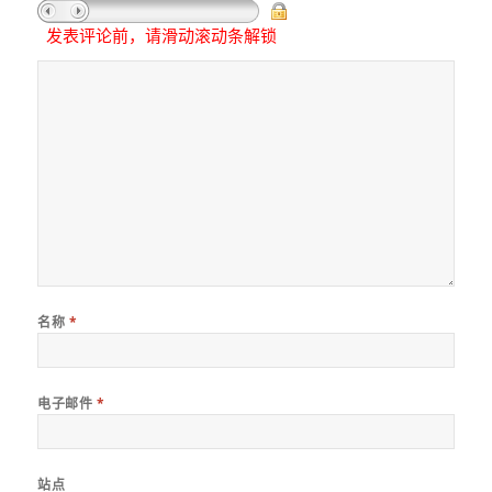
发表评论前，请滑动滚动条解锁
名称
*
电子邮件
*
站点