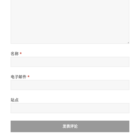
名称
*
电子邮件
*
站点