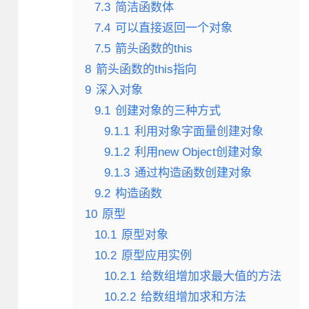
7.3
简洁函数体
7.4
可以直接返回一个对象
7.5
箭头函数的this
8
箭头函数的this指向
9
深入对象
9.1
创建对象的三种方式
9.1.1
利用对象字面量创建对象
9.1.2
利用new Object创建对象
9.1.3
通过构造函数创建对象
9.2
构造函数
10
原型
10.1
原型对象
10.2
原型应用实例
10.2.1
给数组增加求最大值的方法
10.2.2
给数组增加求和方法