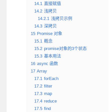
14.1
直接赋值
14.2
浅拷贝
14.2.1
浅拷贝示例
14.3
深拷贝
15
Promise 对象
15.1
概念
15.2
promise对象的3个状态
15.3
基本用法
16
async 函数
17
Array
17.1
forEach
17.2
filter
17.3
map
17.4
reduce
17.5
find