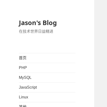
Jason's Blog
在技术世界日益精进
首页
PHP
MySQL
JavaScript
Linux
其他