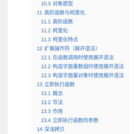
10.3
对象原型
11
高阶函数与柯里化
11.1
高阶函数
11.2
柯里化
11.3
柯里化特点
12
扩展操作符（展开语法）
12.1
在函数调用时使用展开语法
12.2
构造字面量数组时使用展开语法
12.3
构造字面量对象时使用展开语法
13
立即执行函数
13.1
概念
13.2
写法
13.3
作用
13.4
立即执行函数的参数
14
深浅拷贝