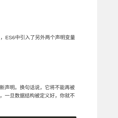
，ES6中引入了另外两个声明变量
或重新声明。换句话说，它将不能再被
，一旦数据结构被定义好，你就不