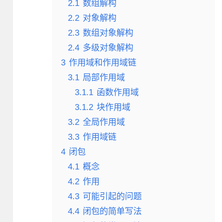
2.1
数组解构
2.2
对象解构
2.3
数组对象解构
2.4
多级对象解构
3
作用域和作用域链
3.1
局部作用域
3.1.1
函数作用域
3.1.2
块作用域
3.2
全局作用域
3.3
作用域链
4
闭包
4.1
概念
4.2
作用
4.3
可能引起的问题
4.4
闭包的简单写法