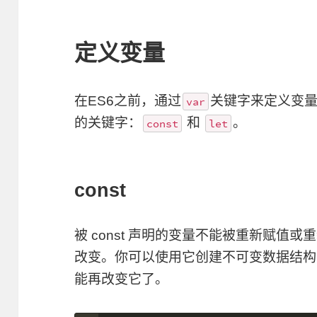
定义变量
在ES6之前，通过
关键字来定义变量
var
的关键字：
和
。
const
let
const
被 const 声明的变量不能被重新赋值
改变。你可以使用它创建不可变数据结构
能再改变它了。