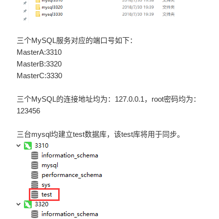
三个MySQL服务对应的端口号如下：
MasterA:3310
MasterB:3320
MasterC:3330
三个MySQL的连接地址均为：127.0.0.1，root密码均为：
123456
三台mysql均建立test数据库，该test库将用于同步。