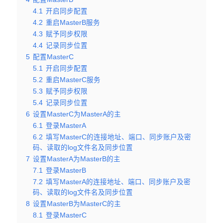
4.1
开启同步配置
4.2
重启MasterB服务
4.3
赋予同步权限
4.4
记录同步位置
5
配置MasterC
5.1
开启同步配置
5.2
重启MasterC服务
5.3
赋予同步权限
5.4
记录同步位置
6
设置MasterC为MasterA的主
6.1
登录MasterA
6.2
填写MasterC的连接地址、端口、同步账户及密
码、读取的log文件名及同步位置
7
设置MasterA为MasterB的主
7.1
登录MasterB
7.2
填写MasterA的连接地址、端口、同步账户及密
码、读取的log文件名及同步位置
8
设置MasterB为MasterC的主
8.1
登录MasterC