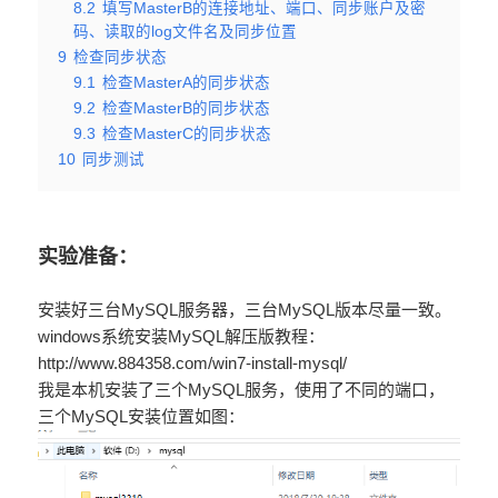
8.2
填写MasterB的连接地址、端口、同步账户及密
码、读取的log文件名及同步位置
9
检查同步状态
9.1
检查MasterA的同步状态
9.2
检查MasterB的同步状态
9.3
检查MasterC的同步状态
10
同步测试
实验准备：
安装好三台MySQL服务器，三台MySQL版本尽量一致。
windows系统安装MySQL解压版教程：
http://www.884358.com/win7-install-mysql/
我是本机安装了三个MySQL服务，使用了不同的端口，
三个MySQL安装位置如图：