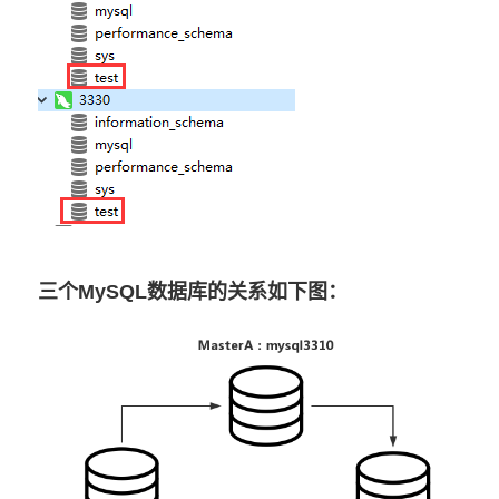
三个MySQL数据库的关系如下图：