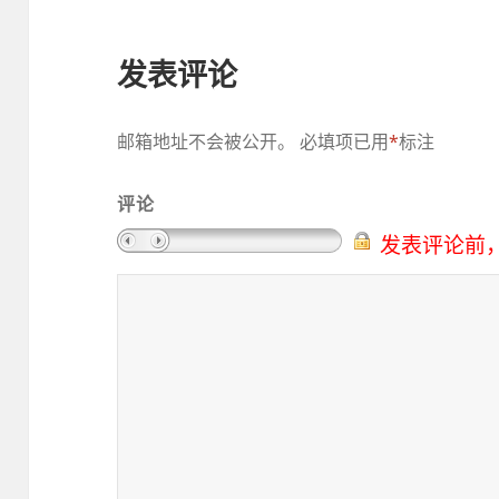
发表评论
邮箱地址不会被公开。
必填项已用
*
标注
评论
发表评论前