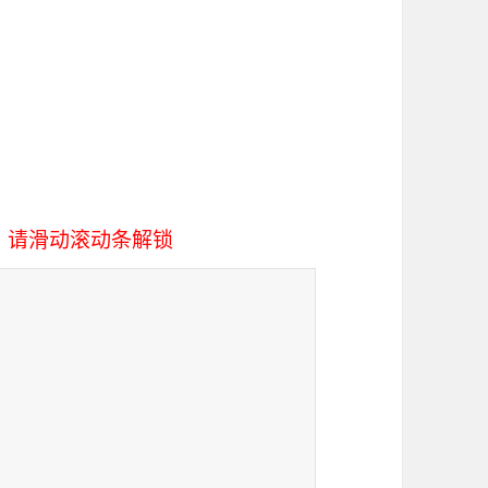
，请滑动滚动条解锁