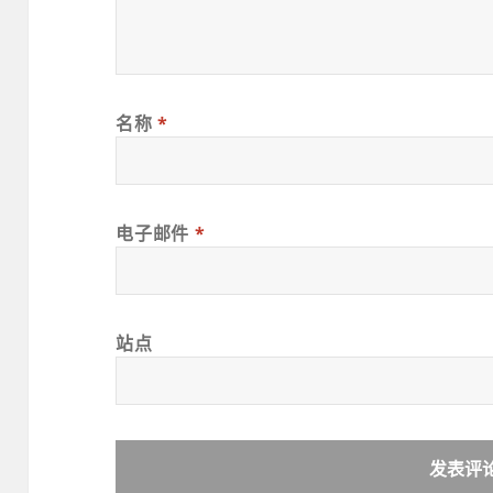
名称
*
电子邮件
*
站点