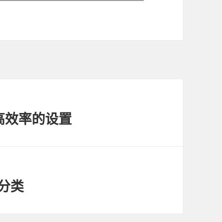
提高效率的设置
级分类