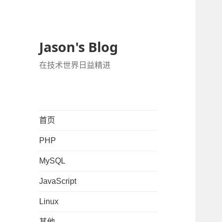
Jason's Blog
在技术世界日益精进
首页
PHP
MySQL
JavaScript
Linux
其他