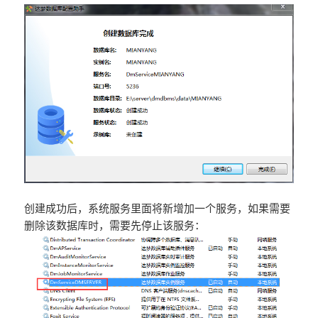
创建成功后，系统服务里面将新增加一个服务，如果需要
删除该数据库时，需要先停止该服务：