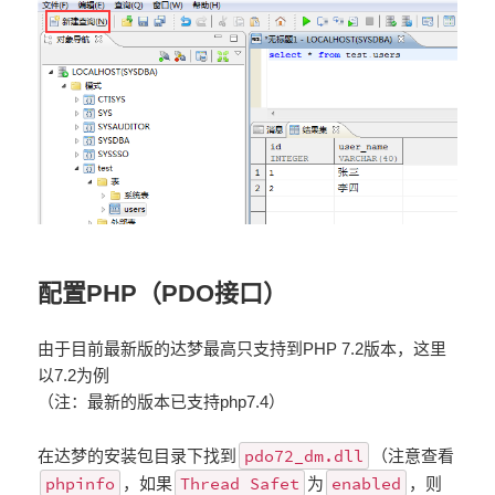
配置PHP（PDO接口）
由于目前最新版的达梦最高只支持到PHP 7.2版本，这里
以7.2为例
（注：最新的版本已支持php7.4）
pdo72_dm.dll
在达梦的安装包目录下找到
（注意查看
phpinfo
Thread Safet
enabled
，如果
为
，则