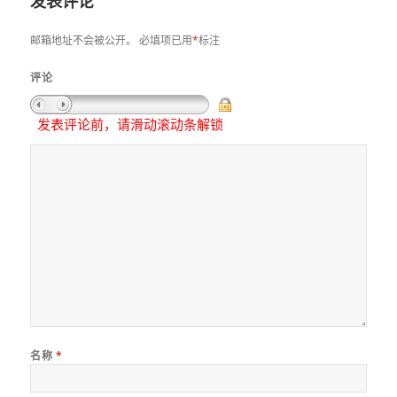
发表评论
邮箱地址不会被公开。
必填项已用
*
标注
评论
发表评论前，请滑动滚动条解锁
名称
*