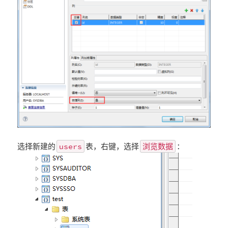
users
浏览数据
选择新建的
表，右键，选择
：