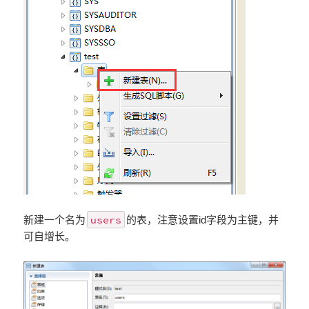
users
新建一个名为
的表，注意设置id字段为主键，并
可自增长。