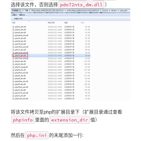
pdo72nts_dm.dll
选择该文件，否则选择
）
将该文件拷贝至php的扩展目录下（扩展目录通过查看
phpinfo
extension_dir
里面的
值）
php.ini
然后在
的末尾添加一行: