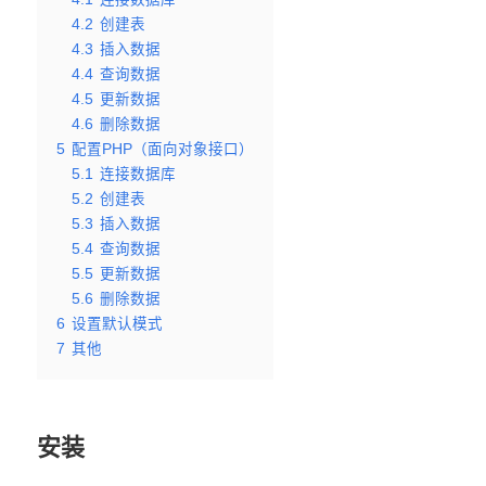
4.2
创建表
4.3
插入数据
4.4
查询数据
4.5
更新数据
4.6
删除数据
5
配置PHP（面向对象接口）
5.1
连接数据库
5.2
创建表
5.3
插入数据
5.4
查询数据
5.5
更新数据
5.6
删除数据
6
设置默认模式
7
其他
安装