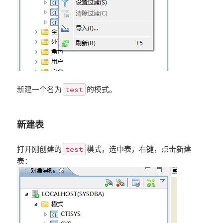
test
新建一个名为
的模式。
新建表
test
打开刚创建的
模式，选中表，右键，点击新建
表：