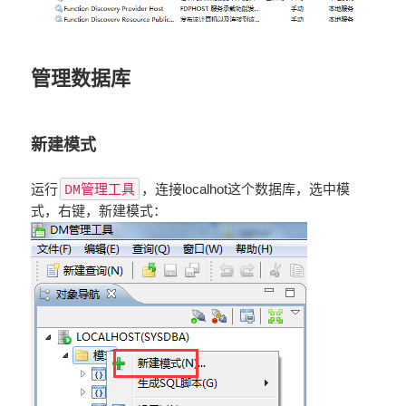
管理数据库
新建模式
DM管理工具
运行
，连接localhot这个数据库，选中模
式，右键，新建模式：