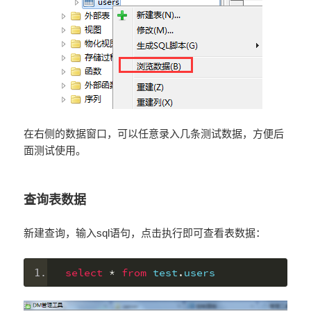
在右侧的数据窗口，可以任意录入几条测试数据，方便后
面测试使用。
查询表数据
新建查询，输入sql语句，点击执行即可查看表数据：
select
*
from
 test
.
users