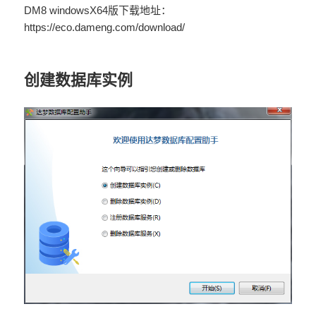
DM8 windowsX64版下载地址：
https://eco.dameng.com/download/
创建数据库实例