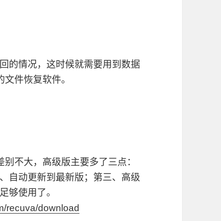
回的情况，这时候就需要用到数据
的文件恢复软件。
差别不大，高级版主要多了三点：
、自动更新到最新版；第三、高级
足够使用了。
om/recuva/download