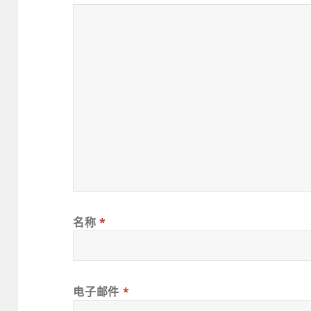
名称
*
电子邮件
*