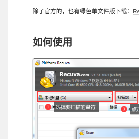
除了官方的，也有绿色单文件版下载：
Re
如何使用