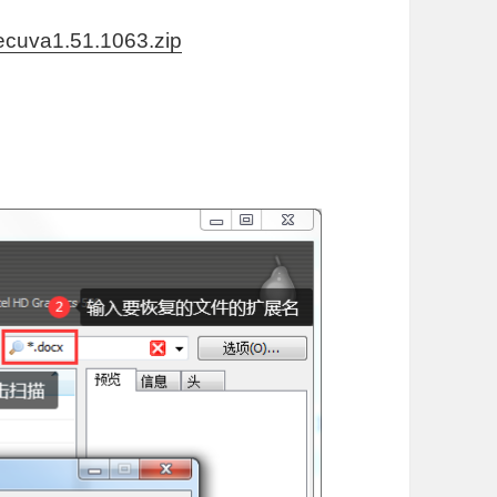
cuva1.51.1063.zip