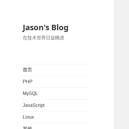
Jason's Blog
在技术世界日益精进
首页
PHP
MySQL
JavaScript
Linux
其他