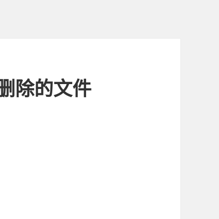
误删除的文件