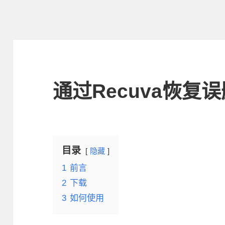
通过Recuva恢复
目录
隐藏
1
前言
2
下载
3
如何使用