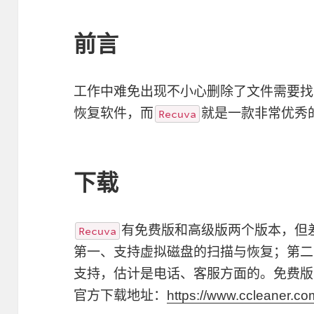
前言
工作中难免出现不小心删除了文件需要找
恢复软件，而
就是一款非常优秀
Recuva
下载
有免费版和高级版两个版本，但
Recuva
第一、支持虚拟磁盘的扫描与恢复；第二
支持，估计是电话、客服方面的。免费版
官方下载地址：
https://www.ccleaner.c