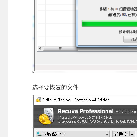
选择要恢复的文件：