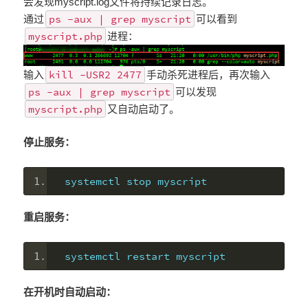
会发现myscript.log文件将持续记录日志。
ps -aux | grep myscript
通过
可以看到
myscript.php
进程：
kill -USR2 2477
输入
手动杀死进程后，再次输入
ps -aux | grep myscript
可以发现
myscript.php
又自动启动了。
停止服务：
systemctl stop myscript
重启服务：
systemctl restart myscript
在开机时自动启动：