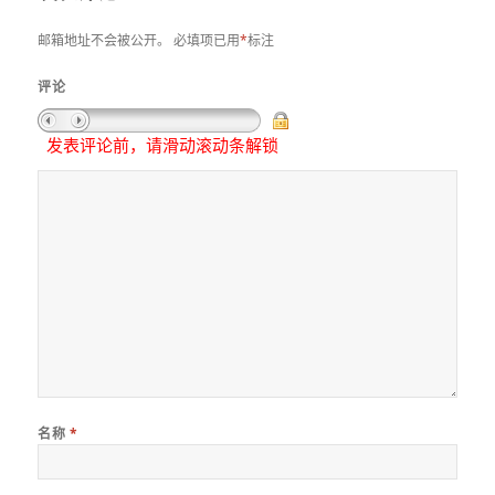
邮箱地址不会被公开。
必填项已用
*
标注
评论
发表评论前，请滑动滚动条解锁
名称
*