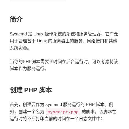
简介
Systemd 是 Linux 操作系统的系统和服务管理器。它广泛
用于管理基于 Linux 的服务器上的服务、网络接口和其他
系统资源。
当你的PHP脚本需要长时间在后台运行时，可以考虑将该
脚本作为服务运行。
创建 PHP 脚本
首先，创建要作为 systemd 服务运行的 PHP 脚本。例
myscript.php
如，创建一个名为
的脚本，该脚本在
运行时将不断打印当前的时间在一个日志文件中：