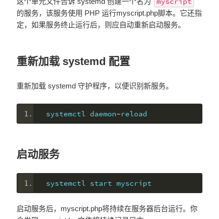
myscript
这个单元文件告诉 systemd 创建一个名为
的服务，该服务使用 PHP 运行myscript.php脚本。它还指
定，如果服务终止运行后，则应自动重新启动服务。
重新加载 systemd 配置
重新加载 systemd 守护程序，以便识别新服务。
systemctl daemon
-
reload
启动服务
systemctl start myscript
启动服务后，myscript.php将持续在服务器后台运行。你