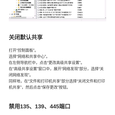
关闭默认共享
打开“控制面板”。
选择“网络和共享中心”。
在左侧导航栏中，点击“更改高级共享设置”。
在“高级共享设置”窗口中，展开“网络发现”部分，选择“关
闭网络发现”。
同样地，在“文件和打印机共享”部分选择“关闭文件和打印
机共享”，然后点击“保存更改”按钮。
禁用135、139、445端口