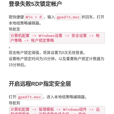
登录失败5次锁定帐户
Win + R
gpedit.msc
按快捷键
，输入
并回车，打开
本地组策略编辑器。
导航至
计算机配置 -> Windows设置 -> 安全设置 -> 帐
户策略 -> 帐户锁定策略
。
双击帐户锁定阈值，将其设置为5次无效登录。
设置帐户锁定时间为15分钟，以及重置帐户锁定计数器为
15分钟后。
开启远程RDP指定安全层
gpedit.msc
打开
，进入本地组策略编辑器。
导航到
计算机配置 -> 管理模板 -> Windows组件 -> 远