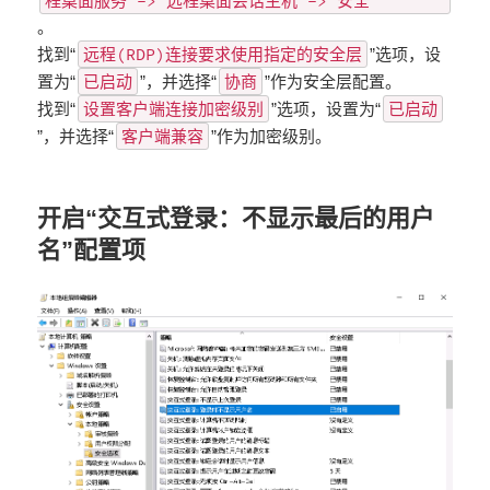
程桌面服务 -> 远程桌面会话主机 -> 安全
。
远程(RDP)连接要求使用指定的安全层
找到“
”选项，设
已启动
协商
置为“
”，并选择“
”作为安全层配置。
设置客户端连接加密级别
已启动
找到“
”选项，设置为“
客户端兼容
”，并选择“
”作为加密级别。
开启“交互式登录：不显示最后的用户
名”配置项