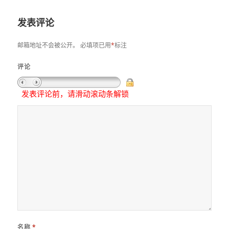
于
发表评论
邮箱地址不会被公开。
必填项已用
*
标注
评论
发表评论前，请滑动滚动条解锁
名称
*