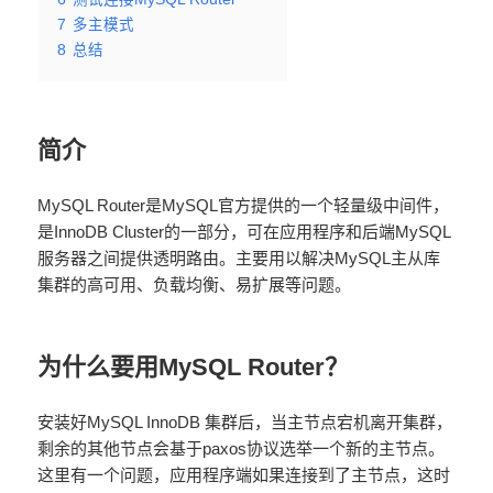
7
多主模式
8
总结
简介
MySQL Router是MySQL官方提供的一个轻量级中间件，
是InnoDB Cluster的一部分，可在应用程序和后端MySQL
服务器之间提供透明路由。主要用以解决MySQL主从库
集群的高可用、负载均衡、易扩展等问题。
为什么要用MySQL Router？
安装好MySQL InnoDB 集群后，当主节点宕机离开集群，
剩余的其他节点会基于paxos协议选举一个新的主节点。
这里有一个问题，应用程序端如果连接到了主节点，这时