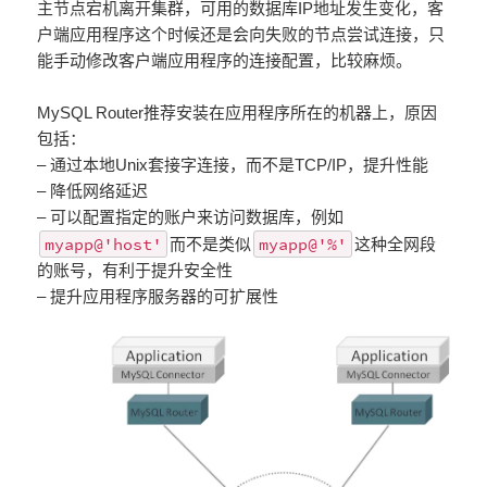
主节点宕机离开集群，可用的数据库IP地址发生变化，客
户端应用程序这个时候还是会向失败的节点尝试连接，只
能手动修改客户端应用程序的连接配置，比较麻烦。
MySQL Router推荐安装在应用程序所在的机器上，原因
包括：
– 通过本地Unix套接字连接，而不是TCP/IP，提升性能
– 降低网络延迟
– 可以配置指定的账户来访问数据库，例如
myapp@'host'
myapp@'%'
而不是类似
这种全网段
的账号，有利于提升安全性
– 提升应用程序服务器的可扩展性