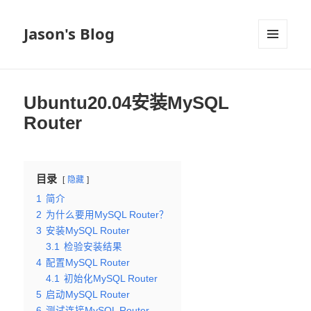
Jason's Blog
菜单和
挂件
Ubuntu20.04安装MySQL
Router
目录
隐藏
1
简介
2
为什么要用MySQL Router？
3
安装MySQL Router
3.1
检验安装结果
4
配置MySQL Router
4.1
初始化MySQL Router
5
启动MySQL Router
6
测试连接MySQL Router