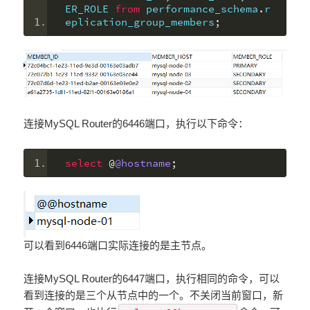
ER_ROLE 
from
 performance_schema
.
r
eplication_group_members
;
连接MySQL Router的6446端口，执行以下命令：
select
@
@hostname
;
可以看到6446端口实际连接的是主节点。
连接MySQL Router的6447端口，执行相同的命令，可以
看到连接的是三个从节点中的一个。不关闭当前窗口，新