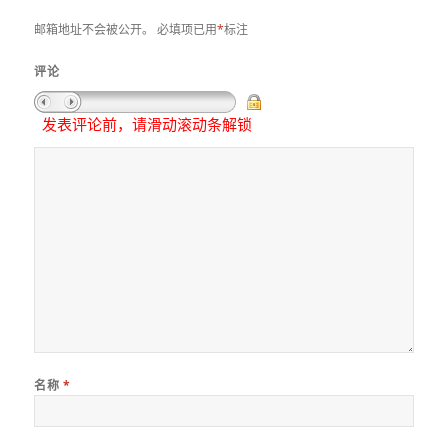
邮箱地址不会被公开。
必填项已用
*
标注
评论
发表评论前，请滑动滚动条解锁
名称
*