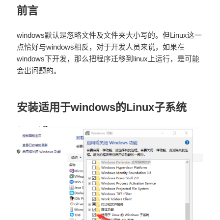
前言
windows默认是忽略文件及文件夹大小写的。但Linux这一
点恰好与windows相反，对于开发人员来说，如果在
windows下开发，那么把程序迁移到linux上运行，是可能
会出问题的。
安装适用于windows的Linux子系统