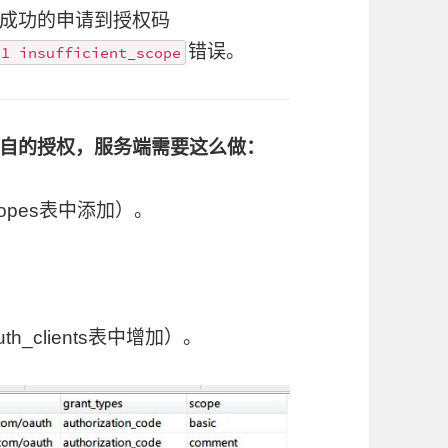
成功的申请到授权码
错误。
01 insufficient_scope
自的授权，服务端需要这么做：
copes表中添加）。
h_clients表中增加）。