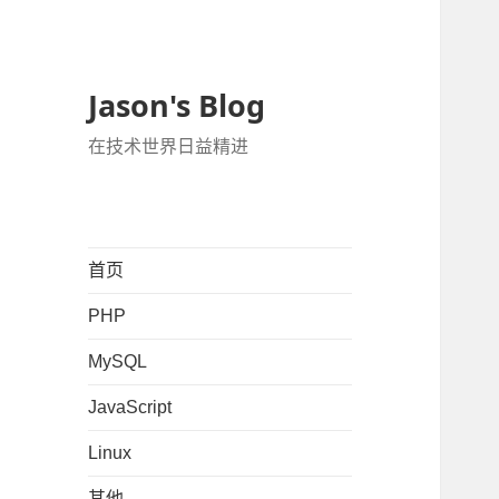
Jason's Blog
在技术世界日益精进
首页
PHP
MySQL
JavaScript
Linux
其他