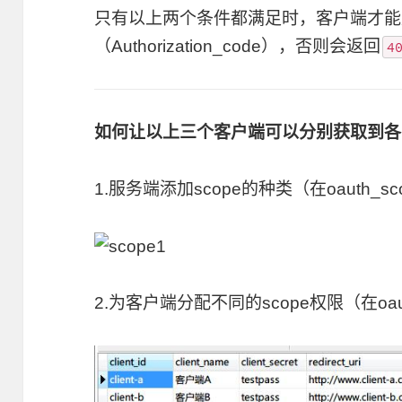
只有以上两个条件都满足时，客户端才能
（Authorization_code），否则会返回
4
如何让以上三个客户端可以分别获取到各
1.服务端添加scope的种类（在oauth_s
2.为客户端分配不同的scope权限（在oaut