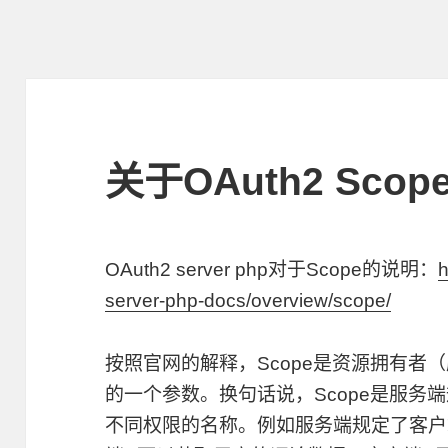
关于OAuth2 Sco
OAuth2 server php对于Scope的说明：
h
server-php-docs/overview/scope/
按照官网的解释，Scope是资源拥有者
的一个参数。换句话说，Scope是服务
不同权限的名称。例如服务端规定了客户