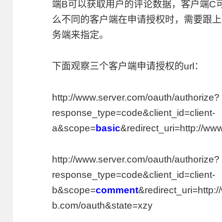
端B可以获取用户的评论数据，客户端C
么不同的客户端在申请授权时，需要跟上不同
务端来指定。
下面观察三个客户端申请授权的url：
http://www.server.com/oauth/authorize?
response_type=code&client_id=client-
a&scope=
basic
&redirect_uri=http://ww
http://www.server.com/oauth/authorize?
response_type=code&client_id=client-
b&scope=
comment
&redirect_uri=http:/
b.com/oauth&state=xzy