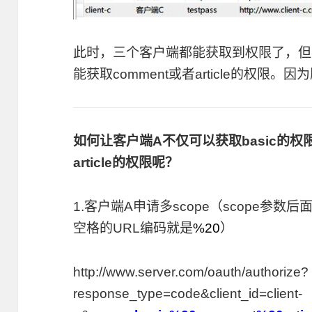
此时，三个客户端都能获取到权限了，但客
能获取comment或者article的权限。
如何让客户端A不仅可以获取basic的权限
article的权限呢？
1.客户端A申请多scope（scope参
空格的URL编码就是
%20
）
http://www.server.com/oauth/authorize?
response_type=code&client_id=client-