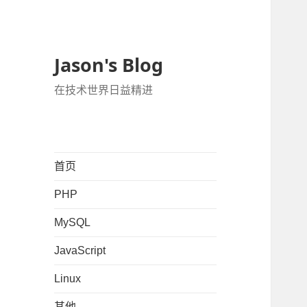
Jason's Blog
在技术世界日益精进
首页
PHP
MySQL
JavaScript
Linux
其他