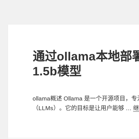
通过ollama本地部署D
1.5b模型
ollama概述 Ollama 是一个开源项
（LLMs）。它的目标是让用户能够 …