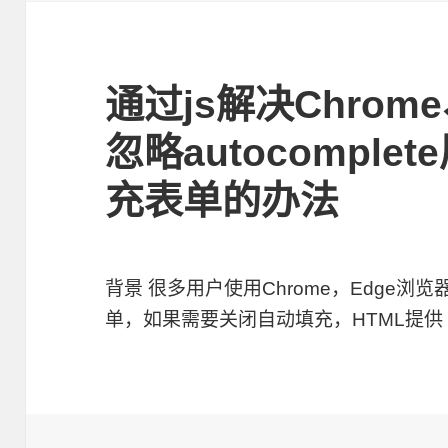
通过js解决Chrom
忽略autocompl
充表单的办法
背景 很多用户使用Chrome，Edge
单，如果需要关闭自动填充，HTML提供